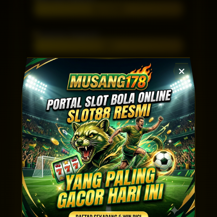
Rp 10.000
Layanan Support
24/7
Platform
Multi-Device
PENAWARAN SPESIAL
GARANSI SLOT 100%
Promo Berlaku Untuk New Member
Proses Klaim Mudah & Cepat