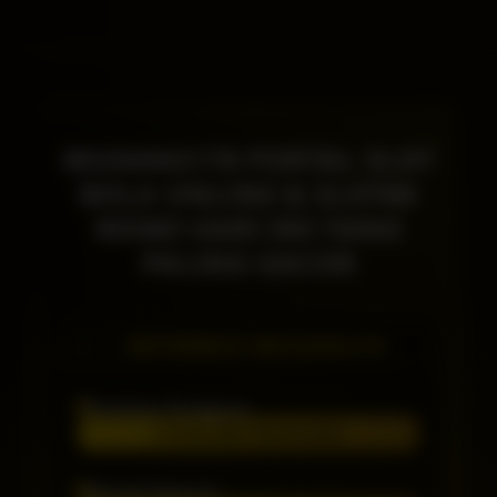
MUSANG178 PORTAL SLOT
BOLA ONLINE & SLOT88
RESMI HARI INI YANG
PALING GACOR
INFORMASI MUSANG178
Penilaian Pengguna
178.852.888 PENGGUNA
Minimal Deposit