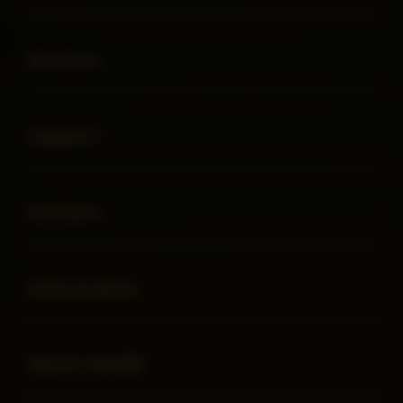
Buka
Services
Buka
Support
Buka
Account
Buka
Information
Buka
About Slot88